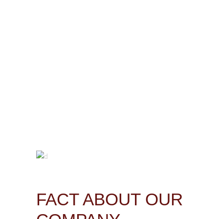
FACT ABOUT OUR