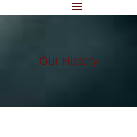
Our History