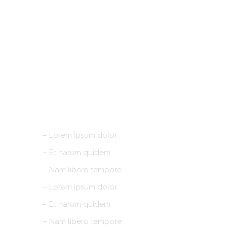
EXHIBITION
– Lorem ipsum dolor
– Et harum quidem
– Nam libero tempore
– Lorem ipsum dolor
– Et harum quidem
– Nam libero tempore