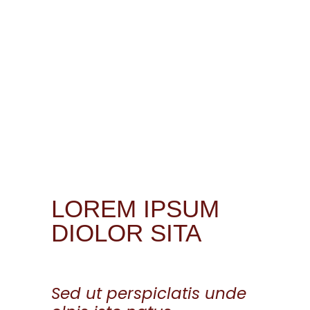
LOREM IPSUM
DIOLOR SITA
Sed ut perspiclatis unde